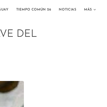
GUAY
TIEMPO COMÚN 26
NOTICIAS
MÁS
AVE DEL