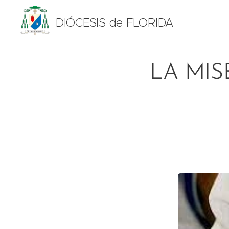
DIÓCESIS de FLORIDA
LA MIS