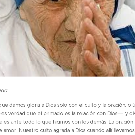
ada
ue damos gloria a Dios solo con el culto y la oración, 
es verdad que el primado es la relación con Dios―, y ol
a es ante todo lo que hicimos con los demás. La oración 
 amor. Nuestro culto agrada a Dios cuando allí llevamos 