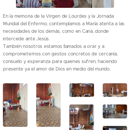
En la memoria de la Virgen de Lourdes y la Jornada
Mundial del Enfermo, contemplamos a María atenta a las
necesidades de los demás, como en Caná, donde
intercede ante Jesús.
También nosotros estamos llamados a orar y a
comprometernos con gestos concretos de cercanía,
consuelo y esperanza para quienes sufren, haciendo
presente ya el amor de Dios en medio del mundo.