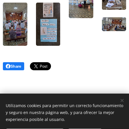
Share
Utilizamos cookies para permitir un correcto funcionamiento
y seguro en nuestra página web, y para ofrecer la mejor
experiencia posible al usuario.