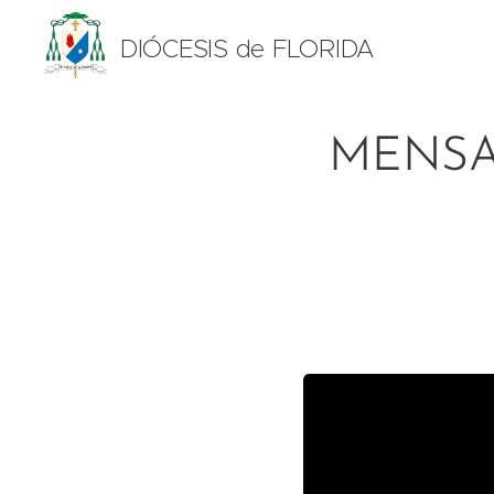
DIÓCESIS de FLORIDA
MENSA