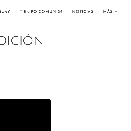
GUAY
TIEMPO COMÚN 26
NOTICIAS
MÁS
DICIÓN