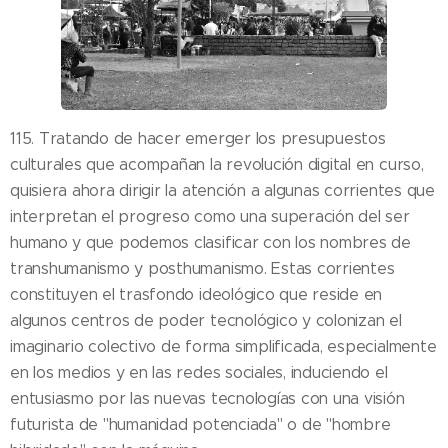
115. Tratando de hacer emerger los presupuestos
culturales que acompañan la revolución digital en curso,
quisiera ahora dirigir la atención a algunas corrientes que
interpretan el progreso como una superación del ser
humano y que podemos clasificar con los nombres de
transhumanismo y posthumanismo. Estas corrientes
constituyen el trasfondo ideológico que reside en
algunos centros de poder tecnológico y colonizan el
imaginario colectivo de forma simplificada, especialmente
en los medios y en las redes sociales, induciendo el
entusiasmo por las nuevas tecnologías con una visión
futurista de "humanidad potenciada" o de "hombre