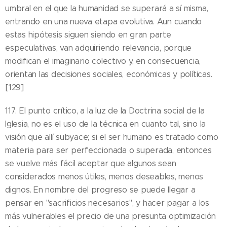
umbral en el que la humanidad se superará a sí misma,
entrando en una nueva etapa evolutiva. Aun cuando
estas hipótesis siguen siendo en gran parte
especulativas, van adquiriendo relevancia, porque
modifican el imaginario colectivo y, en consecuencia,
orientan las decisiones sociales, económicas y políticas.
[129]
117. El punto crítico, a la luz de la Doctrina social de la
Iglesia, no es el uso de la técnica en cuanto tal, sino la
visión que allí subyace; si el ser humano es tratado como
materia para ser perfeccionada o superada, entonces
se vuelve más fácil aceptar que algunos sean
considerados menos útiles, menos deseables, menos
dignos. En nombre del progreso se puede llegar a
pensar en "sacrificios necesarios", y hacer pagar a los
más vulnerables el precio de una presunta optimización