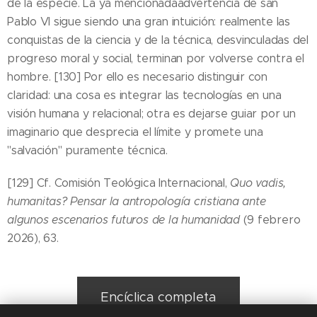
de la especie. La ya mencionadaadvertencia de san
Pablo VI sigue siendo una gran intuición: realmente las
conquistas de la ciencia y de la técnica, desvinculadas del
progreso moral y social, terminan por volverse contra el
hombre. [130] Por ello es necesario distinguir con
claridad: una cosa es integrar las tecnologías en una
visión humana y relacional; otra es dejarse guiar por un
imaginario que desprecia el límite y promete una
"salvación" puramente técnica.
[129] Cf. Comisión Teológica Internacional,
Quo vadis,
humanitas? Pensar la antropología cristiana ante
algunos escenarios futuros de la humanidad
(9 febrero
2026), 63.
Encíclica completa