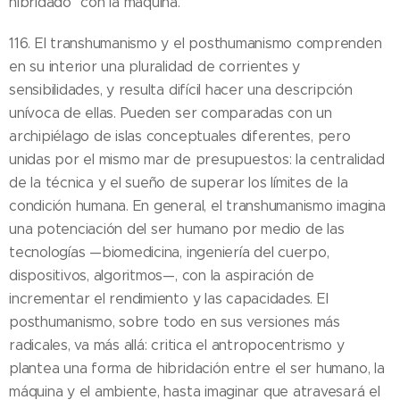
hibridado" con la máquina.
116. El transhumanismo y el posthumanismo comprenden
en su interior una pluralidad de corrientes y
sensibilidades, y resulta difícil hacer una descripción
unívoca de ellas. Pueden ser comparadas con un
archipiélago de islas conceptuales diferentes, pero
unidas por el mismo mar de presupuestos: la centralidad
de la técnica y el sueño de superar los límites de la
condición humana. En general, el transhumanismo imagina
una potenciación del ser humano por medio de las
tecnologías —biomedicina, ingeniería del cuerpo,
dispositivos, algoritmos—, con la aspiración de
incrementar el rendimiento y las capacidades. El
posthumanismo, sobre todo en sus versiones más
radicales, va más allá: critica el antropocentrismo y
plantea una forma de hibridación entre el ser humano, la
máquina y el ambiente, hasta imaginar que atravesará el