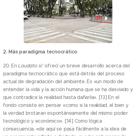
2. Más paradigma tecnocrático
20. En
Laudato si'
ofrecí un breve desarrollo acerca del
paradigma tecnocrático que está detrás del proceso
actual de degradación del ambiente. Es «un modo de
entender la vida y la acción humana que se ha desviado y
que contradice la realidad hasta dañarla». [13] En el
fondo consiste en pensar «como si la realidad, el bien y
la verdad brotaran espontáneamente del mismo poder
tecnológico y económico». [14] Como lógica
consecuencia, «de aquí se pasa fácilmente a la idea de