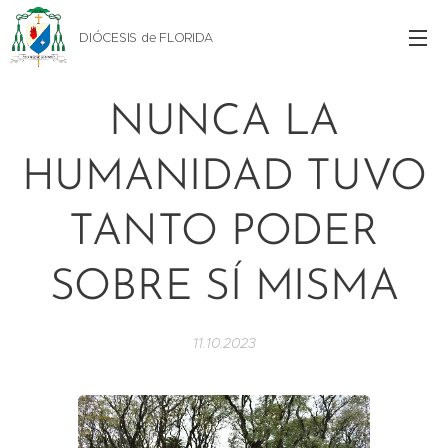
DIÓCESIS de FLORIDA
NUNCA LA
HUMANIDAD TUVO
TANTO PODER
SOBRE SÍ MISMA
11.10.2023