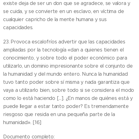
existe deja de ser un don que se agradece, se valora y
se cuida, y se convierte en un esclavo, en víctima de
cualquier capricho de la mente humana y sus
capacidades.
23. Provoca escalofríos advertir que las capacidades
ampliadas por la tecnología «dan a quienes tienen el
conocimiento, y sobre todo el poder económico para
utilizarlo, un dominio impresionante sobre el conjunto de
la humanidad y del mundo entero. Nunca la humanidad
tuvo tanto poder sobre sí misma y nada garantiza que
vaya a utilizarlo bien, sobre todo si se considera el modo
como lo está haciendo […]. ¿En manos de quiénes está y
puede llegar a estar tanto poder? Es tremendamente
riesgoso que resida en una pequeña parte de la
humanidad». [16]
Documento completo: