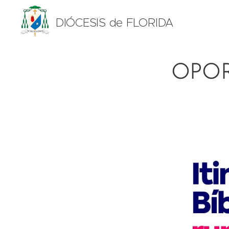
DIÓCESIS de FLORIDA
OPOR