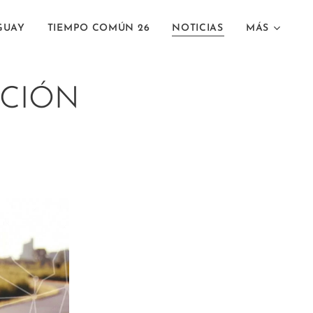
GUAY
TIEMPO COMÚN 26
NOTICIAS
MÁS
ACIÓN