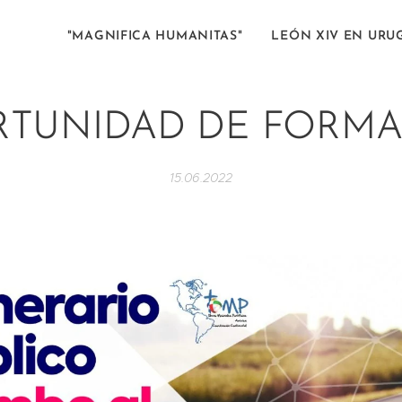
"MAGNIFICA HUMANITAS"
LEÓN XIV EN URU
TUNIDAD DE FORM
15.06.2022