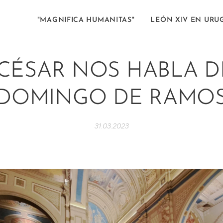
"MAGNIFICA HUMANITAS"
LEÓN XIV EN URU
. CÉSAR NOS HABLA D
DOMINGO DE RAMO
31.03.2023