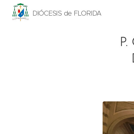
DIÓCESIS de FLORIDA
P