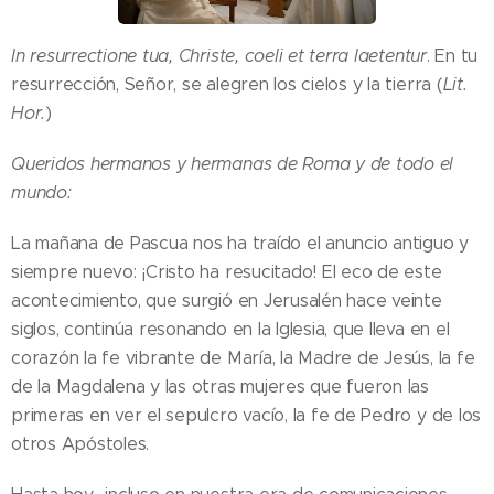
In resurrectione tua, Christe, coeli et terra laetentur
. En tu
resurrección, Señor, se alegren los cielos y la tierra (
Lit.
Hor.
)
Queridos hermanos y hermanas de Roma y de todo el
mundo:
La mañana de Pascua nos ha traído el anuncio antiguo y
siempre nuevo: ¡Cristo ha resucitado! El eco de este
acontecimiento, que surgió en Jerusalén hace veinte
siglos, continúa resonando en la Iglesia, que lleva en el
corazón la fe vibrante de María, la Madre de Jesús, la fe
de la Magdalena y las otras mujeres que fueron las
primeras en ver el sepulcro vacío, la fe de Pedro y de los
otros Apóstoles.