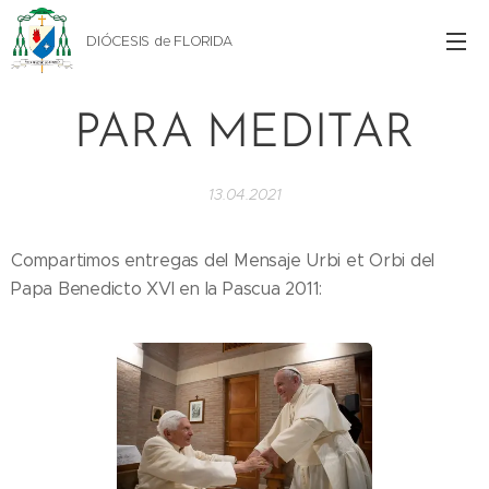
DIÓCESIS de FLORIDA
PARA MEDITAR
13.04.2021
Compartimos entregas del Mensaje Urbi et Orbi del
Papa Benedicto XVI en la Pascua 2011: