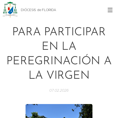
DIÓCESIS de FLORIDA
PARA PARTICIPAR
EN LA
PEREGRINACIÓN A
LA VIRGEN
07.02.2026