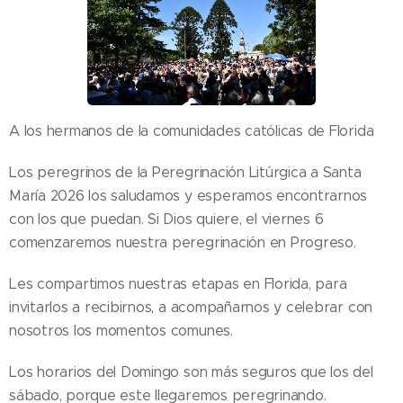
A los hermanos de la comunidades católicas de Florida
Los peregrinos de la Peregrinación Litúrgica a Santa
María 2026 los saludamos y esperamos encontrarnos
con los que puedan. Si Dios quiere, el viernes 6
comenzaremos nuestra peregrinación en Progreso.
Les compartimos nuestras etapas en Florida, para
invitarlos a recibirnos, a acompañarnos y celebrar con
nosotros los momentos comunes.
Los horarios del Domingo son más seguros que los del
sábado, porque este llegaremos peregrinando.