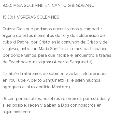
9.00: MISA SOLEMNE EN CANTO GREGORIANO
15.30: II VISPERAS SOLEMNES
Quiera Dios que podamos encontrarnos y compartir
alguno de estos momentos de fe y de celebración del
culto al Padre, por Cristo en la comunión de Cristo y de
la Iglesia, junto con María Santísima. Iremos participando
por dónde vamos, para que facilite el encuentro a través
de Facebook e Instagram (Alberto Sanguinetti).
También trataremos de subir en vivo las celebraciones
en YouTube Alberto Sanguinetti (si le salen muchos
agreguen el otro apellido Montero).
Recen por nosotros, nosotros rezaremos por ustedes y,
si es posible, recen y alaben a Dios con nosotros en
algún momento.