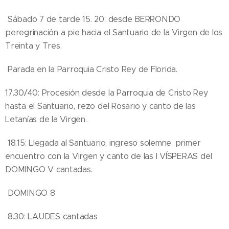
Sábado 7 de tarde 15. 20: desde BERRONDO
peregrinación a pie hacia el Santuario de la Virgen de los
Treinta y Tres.
Parada en la Parroquia Cristo Rey de Florida.
17.30/40: Procesión desde la Parroquia de Cristo Rey
hasta el Santuario, rezo del Rosario y canto de las
Letanías de la Virgen.
18.15: Llegada al Santuario, ingreso solemne, primer
encuentro con la Virgen y canto de las I VÍSPERAS del
DOMINGO V cantadas.
DOMINGO 8
8.30: LAUDES cantadas