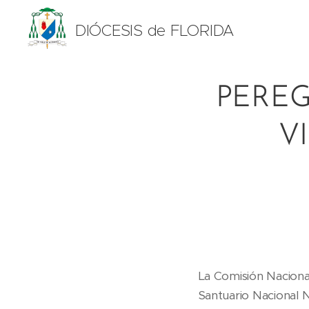
DIÓCESIS de FLORIDA
PEREG
V
La Comisión Nacional
Santuario Nacional 