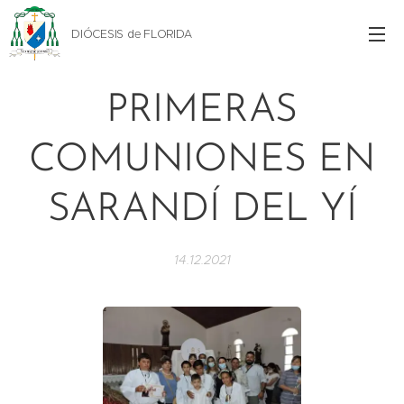
DIÓCESIS de FLORIDA
PRIMERAS
COMUNIONES EN
SARANDÍ DEL YÍ
14.12.2021