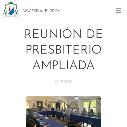
DIÓCESIS de FLORIDA
REUNIÓN DE
PRESBITERIO
AMPLIADA
15.12.2021