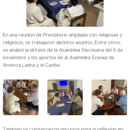
En una reunión de Presbiterio ampliada con religiosas y
religiosos, se trabajaron distintos asuntos. Entre otros,
se analizó la síntesis de la Asamblea Diocesana del 6 de
noviembre y los aportes de la Asamblea Eclesial de
América Latina y el Caribe.
También se compartieron recursos para la reflexión en