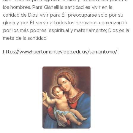
los hombres. Para Gianelli la santidad es vivir en la
caridad de Dios, vivir para Él, preocuparse solo por su
gloria y por Él, servir a todos los hermanos comenzando
por los más pobres, espiritual y materialmente; Dios es la
meta de la santidad.
https://www.huertomontevideo.edu.uy/san-antonio/