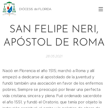
DIÓCESIS de FLORIDA
SAN FELIPE NERI,
APÓSTOL DE ROMA
28.05.2021
Nació en Florencia el año 1515; marchó a Roma y allí
empezó a dedicarse al apostolado de la juventud y
fundó también una asociación en favor de los enfermos
pobres, Siempre se preocupó por llevar una perfecta
vida cristiana, sincera y plena. Fué ordenado sacerdote
el año 1551, y fundó el Oratorio, que tenía por objeto la