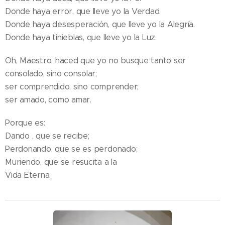
Donde haya error, que lleve yo la Verdad.
Donde haya desesperación, que lleve yo la Alegría.
Donde haya tinieblas, que lleve yo la Luz.
Oh, Maestro, haced que yo no busque tanto ser
consolado, sino consolar;
ser comprendido, sino comprender;
ser amado, como amar.
Porque es:
Dando , que se recibe;
Perdonando, que se es perdonado;
Muriendo, que se resucita a la
Vida Eterna.