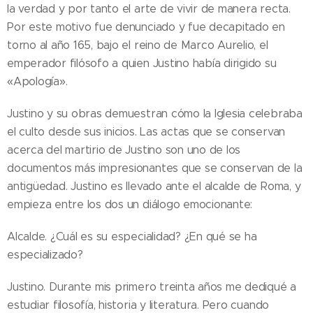
la verdad y por tanto el arte de vivir de manera recta.
Por este motivo fue denunciado y fue decapitado en
torno al año 165, bajo el reino de Marco Aurelio, el
emperador filósofo a quien Justino había dirigido su
«Apología».
Justino y su obras demuestran cómo la Iglesia celebraba
el culto desde sus inicios. Las actas que se conservan
acerca del martirio de Justino son uno de los
documentos más impresionantes que se conservan de la
antigüedad. Justino es llevado ante el alcalde de Roma, y
empieza entre los dos un diálogo emocionante:
Alcalde. ¿Cuál es su especialidad? ¿En qué se ha
especializado?
Justino. Durante mis primero treinta años me dediqué a
estudiar filosofía, historia y literatura. Pero cuando