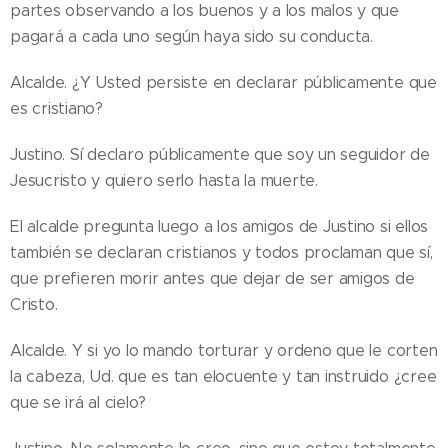
partes observando a los buenos y a los malos y que
pagará a cada uno según haya sido su conducta.
Alcalde. ¿Y Usted persiste en declarar públicamente que
es cristiano?
Justino. Sí declaro públicamente que soy un seguidor de
Jesucristo y quiero serlo hasta la muerte.
El alcalde pregunta luego a los amigos de Justino si ellos
también se declaran cristianos y todos proclaman que sí,
que prefieren morir antes que dejar de ser amigos de
Cristo.
Alcalde. Y si yo lo mando torturar y ordeno que le corten
la cabeza, Ud. que es tan elocuente y tan instruido ¿cree
que se irá al cielo?