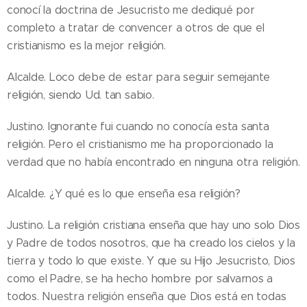
conocí la doctrina de Jesucristo me dediqué por
completo a tratar de convencer a otros de que el
cristianismo es la mejor religión.
Alcalde. Loco debe de estar para seguir semejante
religión, siendo Ud. tan sabio.
Justino. Ignorante fui cuando no conocía esta santa
religión. Pero el cristianismo me ha proporcionado la
verdad que no había encontrado en ninguna otra religión.
Alcalde. ¿Y qué es lo que enseña esa religión?
Justino. La religión cristiana enseña que hay uno solo Dios
y Padre de todos nosotros, que ha creado los cielos y la
tierra y todo lo que existe. Y que su Hijo Jesucristo, Dios
como el Padre, se ha hecho hombre por salvarnos a
todos. Nuestra religión enseña que Dios está en todas