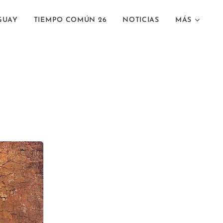
GUAY
TIEMPO COMÚN 26
NOTICIAS
MÁS