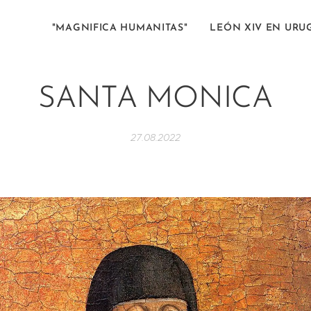
"MAGNIFICA HUMANITAS"
LEÓN XIV EN URU
SANTA MONICA
27.08.2022