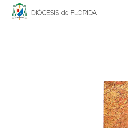
DIÓCESIS de FLORIDA