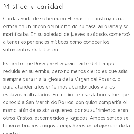
Mística y caridad
Con la ayuda de su hermano Hernando, construyó una
ermita en un rincón del huerto de su casa; allí oraba y se
mortificaba. En su soledad, de jueves a sábado, comenzó
a tener experiencias místicas como conocer los
sufrimientos de la Pasión.
Es cierto que Rosa pasaba gran parte del tiempo
recluida en su ermita, pero no menos cierto es que salía
siempre para ir a la iglesia de la Virgen del Rosario, o
para atender a los enfermos abandonados y a los
esclavos maltratados. En medio de esas labores fue que
conoció a San Martín de Porres, con quien compartía el
mismo afán de asistir a quienes, por su sufrimiento, eran
otros Cristos, escarnecidos y llagados. Ambos santos se
hicieron buenos amigos, compañeros en el ejercicio de la
caridad.