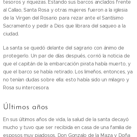
tesoros y riquezas. Estando sus barcos anclados frente
al Callao, Santa Rosa y otras mujeres fueron a la iglesia
de la Virgen del Rosario para rezar ante el Santísimo
Sacramento y pedir a Dios que librara del saqueo a la
ciudad.
La santa se quedó delante del sagrario con ánimo de
protegerlo. Un par de días después, corrió la noticia de
que el capitán de la embarcación pirata había muerto, y
que el barco se había retirado. Los limeños, entonces, ya
no tenían dudas sobre ella: esto había sido un milagro y
Rosa su intercesora.
Últimos años
En sus últimos años de vida, la salud de la santa decayó
mucho y tuvo que ser recibida en casa de una familia de
esposos muy piadosos, Don Gonzalo de la Maza y Doña