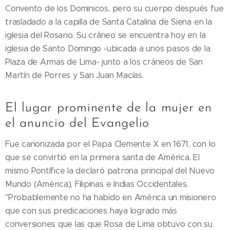
Convento de los Dominicos, pero su cuerpo después fue
trasladado a la capilla de Santa Catalina de Siena en la
iglesia del Rosario. Su cráneo se encuentra hoy en la
iglesia de Santo Domingo -ubicada a unos pasos de la
Plaza de Armas de Lima- junto a los cráneos de San
Martín de Porres y San Juan Macías.
El lugar prominente de la mujer en
el anuncio del Evangelio
Fue canonizada por el Papa Clemente X en 1671, con lo
que se convirtió en la primera santa de América. El
mismo Pontífice la declaró patrona principal del Nuevo
Mundo (América), Filipinas e Indias Occidentales.
"Probablemente no ha habido en América un misionero
que con sus predicaciones haya logrado más
conversiones que las que Rosa de Lima obtuvo con su