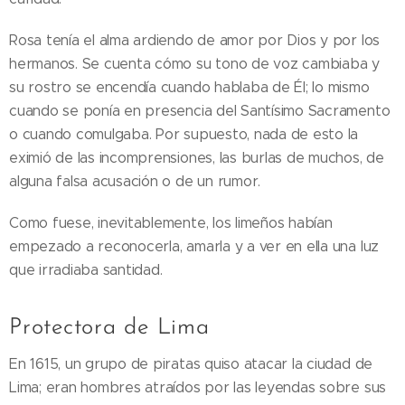
Rosa tenía el alma ardiendo de amor por Dios y por los
hermanos. Se cuenta cómo su tono de voz cambiaba y
su rostro se encendía cuando hablaba de Él; lo mismo
cuando se ponía en presencia del Santísimo Sacramento
o cuando comulgaba. Por supuesto, nada de esto la
eximió de las incomprensiones, las burlas de muchos, de
alguna falsa acusación o de un rumor.
Como fuese, inevitablemente, los limeños habían
empezado a reconocerla, amarla y a ver en ella una luz
que irradiaba santidad.
Protectora de Lima
En 1615, un grupo de piratas quiso atacar la ciudad de
Lima; eran hombres atraídos por las leyendas sobre sus