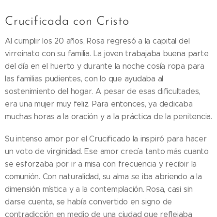
Crucificada con Cristo
Al cumplir los 20 años, Rosa regresó a la capital del
virreinato con su familia. La joven trabajaba buena parte
del día en el huerto y durante la noche cosía ropa para
las familias pudientes, con lo que ayudaba al
sostenimiento del hogar. A pesar de esas dificultades,
era una mujer muy feliz. Para entonces, ya dedicaba
muchas horas a la oración y a la práctica de la penitencia.
Su intenso amor por el Crucificado la inspiró para hacer
un voto de virginidad. Ese amor crecía tanto más cuanto
se esforzaba por ir a misa con frecuencia y recibir la
comunión. Con naturalidad, su alma se iba abriendo a la
dimensión mística y a la contemplación. Rosa, casi sin
darse cuenta, se había convertido en signo de
contradicción en medio de una ciudad que reflejaba