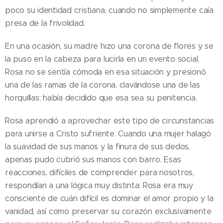
poco su identidad cristiana, cuando no simplemente caía
presa de la frivolidad.
En una ocasión, su madre hizo una corona de flores y se
la puso en la cabeza para lucirla en un evento social.
Rosa no se sentía cómoda en esa situación y presionó
una de las ramas de la corona, clavándose una de las
horquillas; había decidido que esa sea su penitencia.
Rosa aprendió a aprovechar este tipo de circunstancias
para unirse a Cristo sufriente. Cuando una mujer halagó
la suavidad de sus manos y la finura de sus dedos,
apenas pudo cubrió sus manos con barro. Esas
reacciones, difíciles de comprender para nosotros,
respondían a una lógica muy distinta: Rosa era muy
consciente de cuán difícil es dominar el amor propio y la
vanidad, así como preservar su corazón exclusivamente