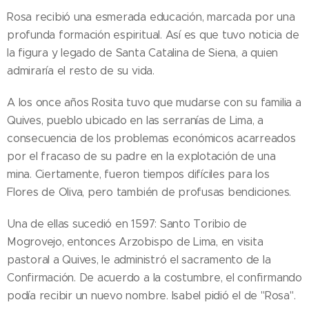
Rosa recibió una esmerada educación, marcada por una
profunda formación espiritual. Así es que tuvo noticia de
la figura y legado de Santa Catalina de Siena, a quien
admiraría el resto de su vida.
A los once años Rosita tuvo que mudarse con su familia a
Quives, pueblo ubicado en las serranías de Lima, a
consecuencia de los problemas económicos acarreados
por el fracaso de su padre en la explotación de una
mina. Ciertamente, fueron tiempos difíciles para los
Flores de Oliva, pero también de profusas bendiciones.
Una de ellas sucedió en 1597: Santo Toribio de
Mogrovejo, entonces Arzobispo de Lima, en visita
pastoral a Quives, le administró el sacramento de la
Confirmación. De acuerdo a la costumbre, el confirmando
podía recibir un nuevo nombre. Isabel pidió el de "Rosa".