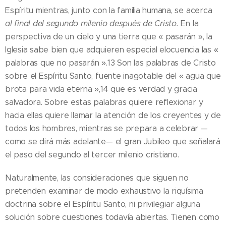
Espíritu mientras, junto con la familia humana, se acerca
al final del segundo milenio después de Cristo.
En la
perspectiva de un cielo y una tierra que « pasarán », la
Iglesia sabe bien que adquieren especial elocuencia las «
palabras que no pasarán ».13 Son las palabras de Cristo
sobre el Espíritu Santo, fuente inagotable del « agua que
brota para vida eterna »,14 que es verdad y gracia
salvadora. Sobre estas palabras quiere reflexionar y
hacia ellas quiere llamar la atención de los creyentes y de
todos los hombres, mientras se prepara a celebrar —
como se dirá más adelante— el gran Jubileo que señalará
el paso del segundo al tercer milenio cristiano.
Naturalmente, las consideraciones que siguen no
pretenden examinar de modo exhaustivo la riquísima
doctrina sobre el Espíritu Santo, ni privilegiar alguna
solución sobre cuestiones todavía abiertas. Tienen como