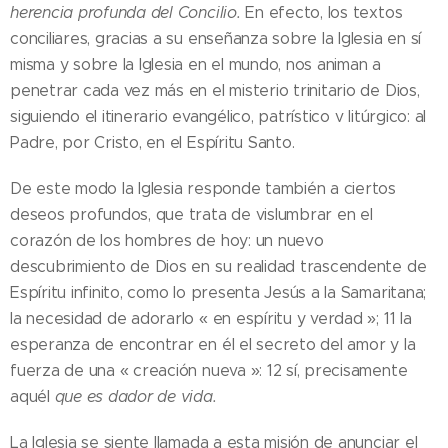
herencia profunda del Concilio.
En efecto, los textos
conciliares, gracias a su enseñanza sobre la Iglesia en sí
misma y sobre la Iglesia en el mundo, nos animan a
penetrar cada vez más en el misterio trinitario de Dios,
siguiendo el itinerario evangélico, patrístico v litúrgico: al
Padre, por Cristo, en el Espíritu Santo.
De este modo la Iglesia responde también a ciertos
deseos profundos, que trata de vislumbrar en el
corazón de los hombres de hoy: un nuevo
descubrimiento de Dios en su realidad trascendente de
Espíritu infinito, como lo presenta Jesús a la Samaritana;
la necesidad de adorarlo « en espíritu y verdad »; 11 la
esperanza de encontrar en él el secreto del amor y la
fuerza de una « creación nueva »: 12 sí, precisamente
aquél
que es dador de vida.
La Iglesia se siente llamada a esta misión de anunciar el