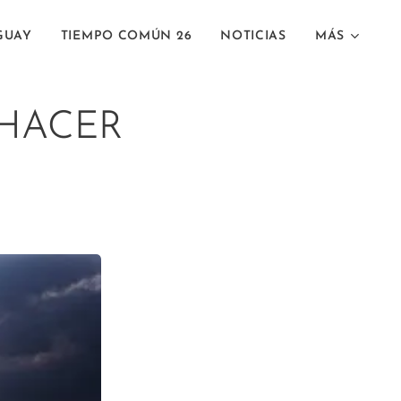
GUAY
TIEMPO COMÚN 26
NOTICIAS
MÁS
 HACER