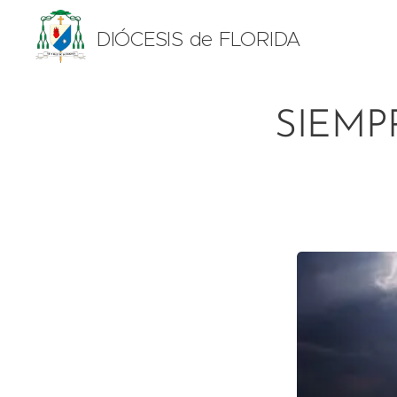
DIÓCESIS de FLORIDA
SIEMP