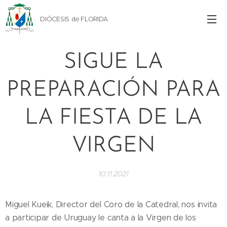
DIÓCESIS de FLORIDA
SIGUE LA
PREPARACIÓN PARA
LA FIESTA DE LA
VIRGEN
10.11.2021
Miguel Kueik, Director del Coro de la Catedral, nos invita
a participar de Uruguay le canta a la Virgen de los