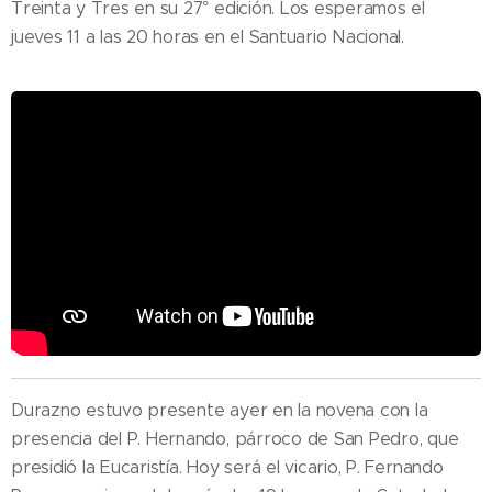
Treinta y Tres en su 27° edición. Los esperamos el
jueves 11 a las 20 horas en el Santuario Nacional.
Durazno estuvo presente ayer en la novena con la
presencia del P. Hernando, párroco de San Pedro, que
presidió la Eucaristía. Hoy será el vicario, P. Fernando