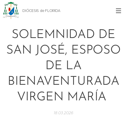
DIÓCESIS de FLORIDA
SOLEMNIDAD DE
SAN JOSÉ, ESPOSO
DE LA
BIENAVENTURADA
VIRGEN MARÍA
18.03.2026