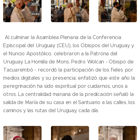
Al culminar la Asamblea Plenaria de la Conferencia
Episcopal del Uruguay (CEU), los Obispos del Uruguay y
el Nuncio Apostólico, celebraron a la Patrona del
Uruguay. La Homilía de Mons. Pedro Wolcan - Obispo de
Tacuarembó - recordó la participación de los fieles por
medios digitales y su presencia; enfatizó que este año la
peregrinación ha sido espiritual por cuidarnos, unos a
otros. La centralidad mariana de la predicación señaló la
salida de María de su casa en el Santuario a las calles, los
caminos y las rutas del Uruguay, cada día.