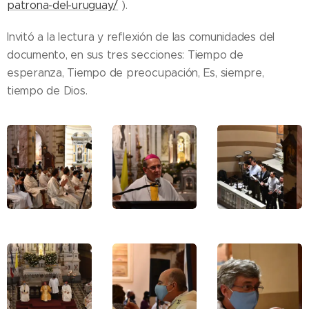
patrona-del-uruguay/
).
Invitó a la lectura y reflexión de las comunidades del
documento, en sus tres secciones: Tiempo de
esperanza, Tiempo de preocupación, Es, siempre,
tiempo de Dios.