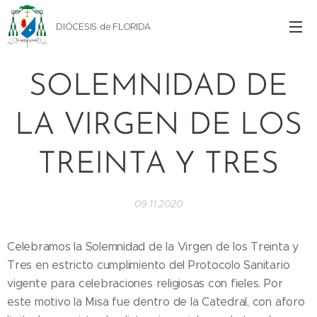
DIÓCESIS de FLORIDA
SOLEMNIDAD DE
LA VIRGEN DE LOS
TREINTA Y TRES
09.11.2020
Celebramos la Solemnidad de la Virgen de los Treinta y
Tres en estricto cumplimiento del Protocolo Sanitario
vigente para celebraciones religiosas con fieles. Por
este motivo la Misa fue dentro de la Catedral, con aforo