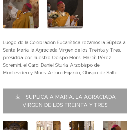
Luego de la Celebración Eucarística rezamos la Súplica a
Santa María, la Agraciada Virgen de los Treinta y Tres,
presidida por nuestro Obispo Mons. Martín Pérez
Scremini, el Card. Daniel Sturla, Arzobispo de
Montevideo y Mons. Arturo Fajardo, Obispo de Salto.
SUPLICA A MARIA, LA AGRACIADA
VIRGEN DE LOS TREINTA Y TRES