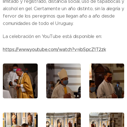
limitado y registrado, distancia social, uso de tapabocas y
alcohol en gel. Ciertamente un año distinto, sin la alegría y
fervor de los peregrinos que llegan año a año desde
comunidades de todo el Uruguay.
La celebración en YouTube está disponible en:
https://www.youtube.com/watch?v=ibSpcZ1T2zk