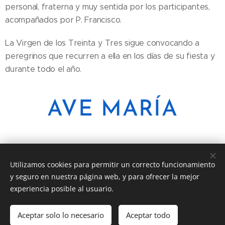
personal, fraterna y muy sentida por los participantes,
acompañados por P. Francisco.
La Virgen de los Treinta y Tres sigue convocando a
peregrinos que recurren a ella en los días de su fiesta y
durante todo el año.
AVE MARÍA
Utilizamos cookies para permitir un correcto funcionamiento
y seguro en nuestra página web, y para ofrecer la mejor
Share
experiencia posible al usuario.
Aceptar solo lo necesario
Aceptar todo