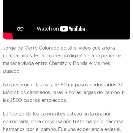
Jorge de Cerro Colorado editó el video que ahora
compartimos. Es la expresión digital de la experiencia
mariana vivida entre Chamizo y Florida el viernes
pasado.
No pesaron ni los más de 50 mil pasos dados, ni los 37
kilómetros caminados, ni las 8 horas largas de camino, ni
las 2500 calorías empleados.
La fuerza de los caminantes estuvo en la oración
comunitaria, en la conversación fraterna, en el hacerse
hermanos por el camino. Fue una experiencia eclesial,