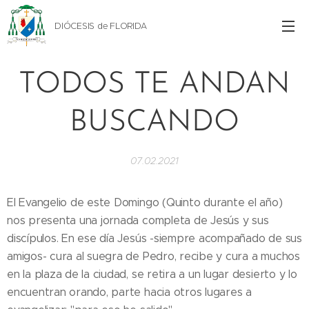
DIÓCESIS de FLORIDA
TODOS TE ANDAN
BUSCANDO
07.02.2021
El Evangelio de este Domingo (Quinto durante el año)
nos presenta una jornada completa de Jesús y sus
discípulos. En ese día Jesús -siempre acompañado de sus
amigos- cura al suegra de Pedro, recibe y cura a muchos
en la plaza de la ciudad, se retira a un lugar desierto y lo
encuentran orando, parte hacia otros lugares a