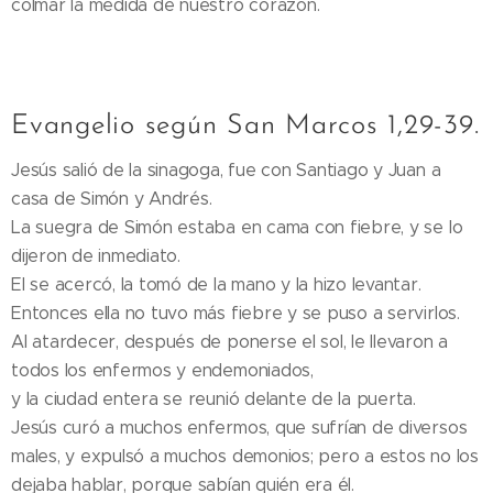
colmar la medida de nuestro corazón.
Evangelio según San Marcos 1,29-39.
Jesús salió de la sinagoga, fue con Santiago y Juan a
casa de Simón y Andrés.
La suegra de Simón estaba en cama con fiebre, y se lo
dijeron de inmediato.
El se acercó, la tomó de la mano y la hizo levantar.
Entonces ella no tuvo más fiebre y se puso a servirlos.
Al atardecer, después de ponerse el sol, le llevaron a
todos los enfermos y endemoniados,
y la ciudad entera se reunió delante de la puerta.
Jesús curó a muchos enfermos, que sufrían de diversos
males, y expulsó a muchos demonios; pero a estos no los
dejaba hablar, porque sabían quién era él.