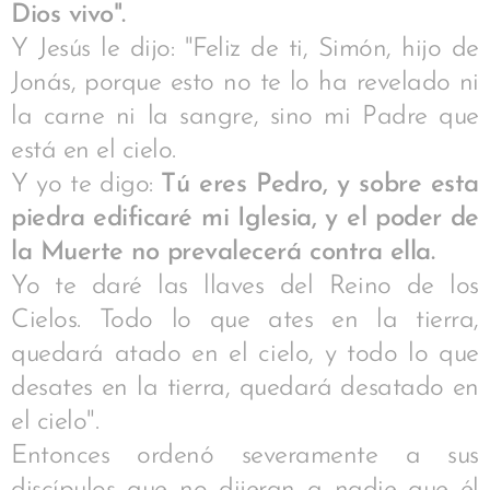
Dios vivo".
Y Jesús le dijo: "Feliz de ti, Simón, hijo de
Jonás, porque esto no te lo ha revelado ni
la carne ni la sangre, sino mi Padre que
está en el cielo.
Y yo te digo:
Tú eres Pedro, y sobre esta
piedra edificaré mi Iglesia, y el poder de
la Muerte no prevalecerá contra ella.
Yo te daré las llaves del Reino de los
Cielos. Todo lo que ates en la tierra,
quedará atado en el cielo, y todo lo que
desates en la tierra, quedará desatado en
el cielo".
Entonces ordenó severamente a sus