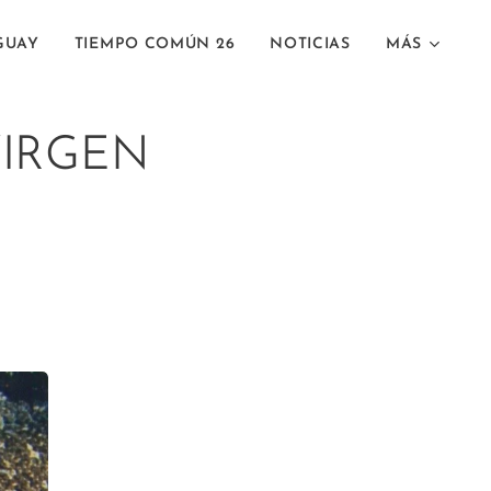
GUAY
TIEMPO COMÚN 26
NOTICIAS
MÁS
VIRGEN