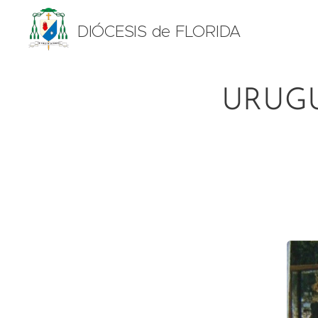
DIÓCESIS de FLORIDA
URUGU