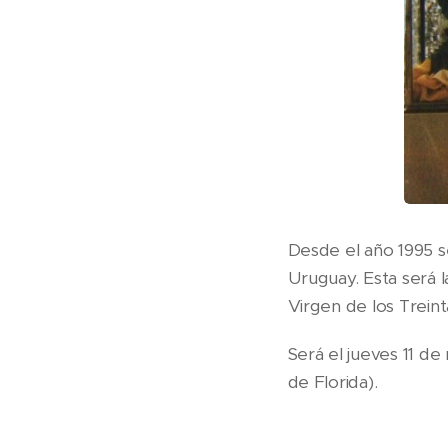
Desde el año 1995 se
Uruguay. Esta será l
Virgen de los Treint
Será el jueves 11 de
de Florida).