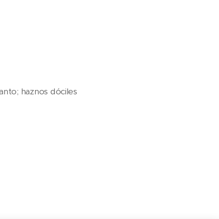
Santo; haznos dóciles