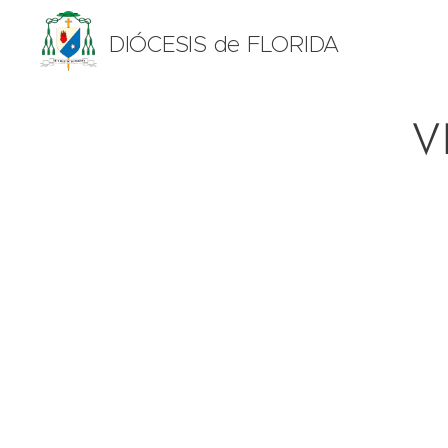
DIÓCESIS de FLORIDA
V