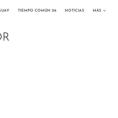
GUAY
TIEMPO COMÚN 26
NOTICIAS
MÁS
OR