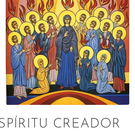
ESPÍRITU CREADOR