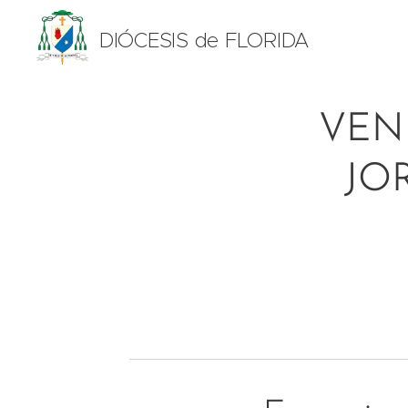
DIÓCESIS de FLORIDA
VEN
JO