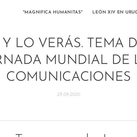
"MAGNIFICA HUMANITAS"
LEÓN XIV EN URU
 Y LO VERÁS. TEMA D
RNADA MUNDIAL DE 
COMUNICACIONES
29.09.2020