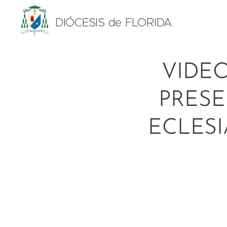
DIÓCESIS de FLORIDA
VIDEO
PRESE
ECLESI