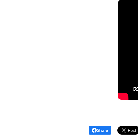
Share