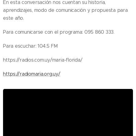
En esta conversación nos cuentan su historia,
aprendizajes, modo de comunicación y propuesta para
este año.
Para comunicarse con el programa: 095 860 333.
Para escuchar: 104.5 FM
https://radios.com.uy/maria-florida/
https://radiomaria.org.uy/