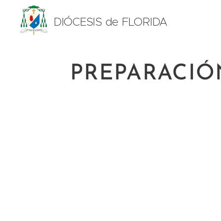
DIÓCESIS de FLORIDA
PREPARACIÓ