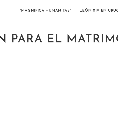
"MAGNIFICA HUMANITAS"
LEÓN XIV EN URU
N PARA EL MATRI