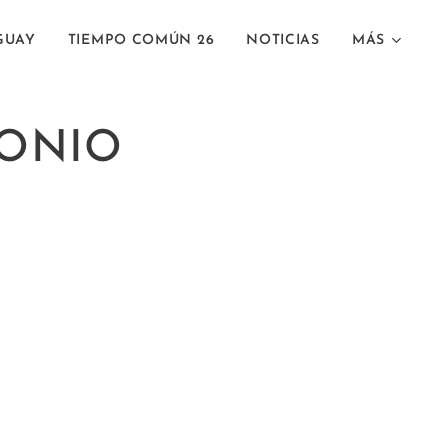
GUAY
TIEMPO COMÚN 26
NOTICIAS
MÁS
MONIO