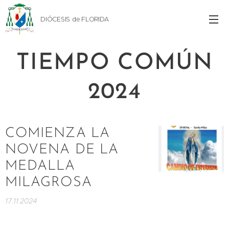
DIÓCESIS de FLORIDA
TIEMPO COMÚN
2024
COMIENZA LA
NOVENA DE LA
MEDALLA
MILAGROSA
17.11.2024