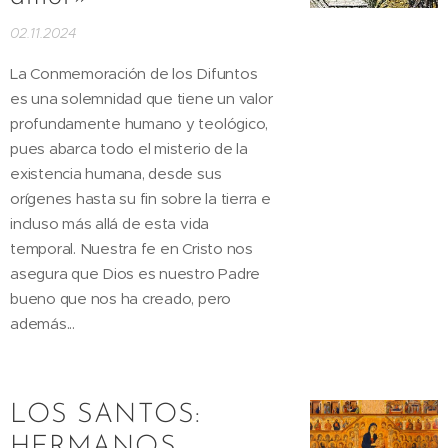
02.11.2024
La Conmemoración de los Difuntos
es una solemnidad que tiene un valor
profundamente humano y teológico,
pues abarca todo el misterio de la
existencia humana, desde sus
orígenes hasta su fin sobre la tierra e
incluso más allá de esta vida
temporal. Nuestra fe en Cristo nos
asegura que Dios es nuestro Padre
bueno que nos ha creado, pero
además...
LOS SANTOS:
HERMANOS,