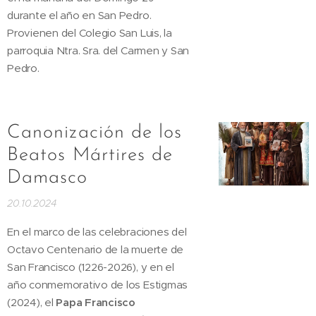
durante el año en San Pedro.
Provienen del Colegio San Luis, la
parroquia Ntra. Sra. del Carmen y San
Pedro.
Canonización de los
Beatos Mártires de
Damasco
20.10.2024
En el marco de las celebraciones del
Octavo Centenario de la muerte de
San Francisco (1226-2026), y en el
año conmemorativo de los Estigmas
(2024), el
Papa Francisco