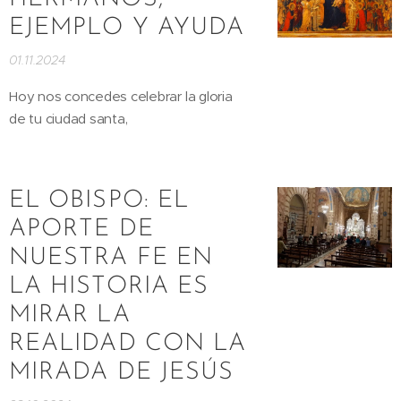
EJEMPLO Y AYUDA
01.11.2024
Hoy nos concedes celebrar la gloria
de tu ciudad santa,
EL OBISPO: EL
APORTE DE
NUESTRA FE EN
LA HISTORIA ES
MIRAR LA
REALIDAD CON LA
MIRADA DE JESÚS