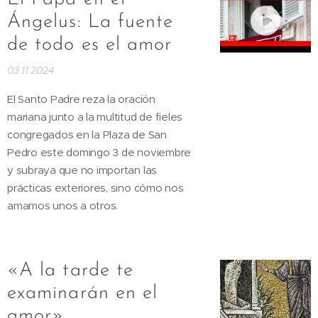
Ángelus: La fuente
de todo es el amor
03.11.2024
El Santo Padre reza la oración
mariana junto a la multitud de fieles
congregados en la Plaza de San
Pedro este domingo 3 de noviembre
y subraya que no importan las
prácticas exteriores, sino cómo nos
amamos unos a otros.
«A la tarde te
examinarán en el
amor»