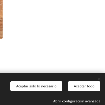
Aceptar solo lo necesario
Aceptar todo
Abrir configuración avanzada