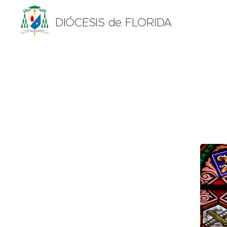
DIÓCESIS de FLORIDA