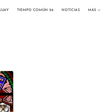
GUAY
TIEMPO COMÚN 26
NOTICIAS
MÁS