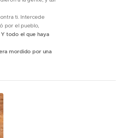
ontra ti. Intercede
ó por el pueblo,
 Y todo el que haya
 era mordido por una