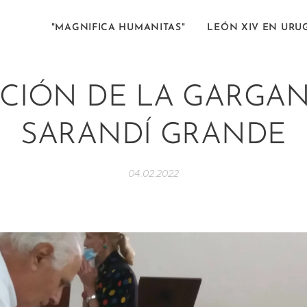
"MAGNIFICA HUMANITAS"
LEÓN XIV EN URU
CIÓN DE LA GARGA
SARANDÍ GRANDE
04.02.2022