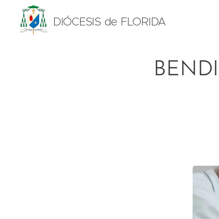
DIÓCESIS de FLORIDA
BENDI