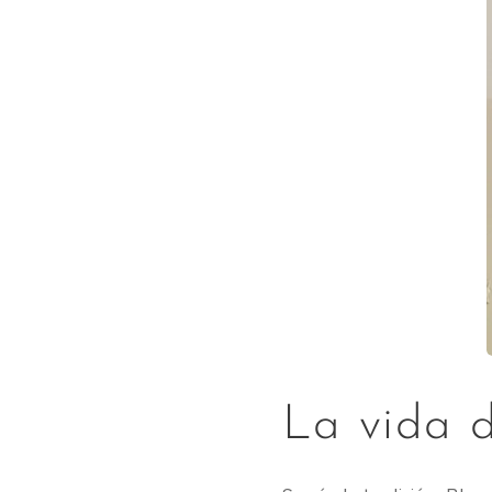
La vida d