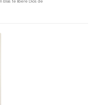
n Blas te libere Dios de