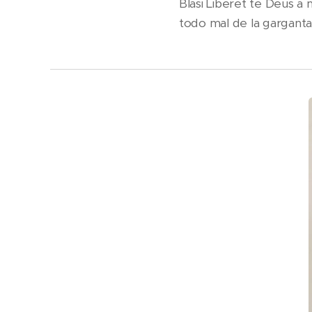
Blasi Liberet te Deus a 
todo mal de la garganta