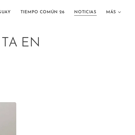
GUAY
TIEMPO COMÚN 26
NOTICIAS
MÁS
NTA EN