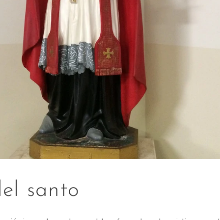
el santo