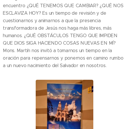
encuentro ¿QUÉ TENEMOS QUE CAMBIAR? ¿QUÉ NOS
ESCLAVIZA HOY? Es un tiempo de revisión y de
cuestionarnos y animarnos a que la presencia
transformadora de Jesús nos haga más libres, más
humanos. ¿QUÉ OBSTÁCULOS TENGO QUE IMPIDEN
QUE DIOS SIGA HACIENDO COSAS NUEVAS EN MÍ?
Mons. Martín nos invitó a tomarnos un tiempo en la
oración para repensarnos y ponernos en camino rumbo
a un nuevo nacimiento del Salvador en nosotros.