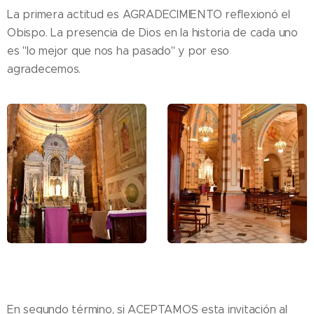
La primera actitud es AGRADECIMIENTO reflexionó el
Obispo. La presencia de Dios en la historia de cada uno
es "lo mejor que nos ha pasado" y por eso
agradecemos.
En segundo término, si ACEPTAMOS esta invitación al