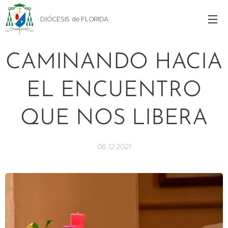
DIÓCESIS de FLORIDA
CAMINANDO HACIA
EL ENCUENTRO
QUE NOS LIBERA
06.12.2021