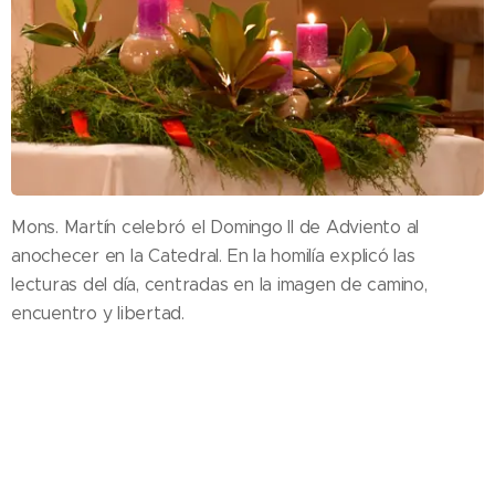
Mons. Martín celebró el Domingo II de Adviento al
anochecer en la Catedral. En la homilía explicó las
lecturas del día, centradas en la imagen de camino,
encuentro y libertad.