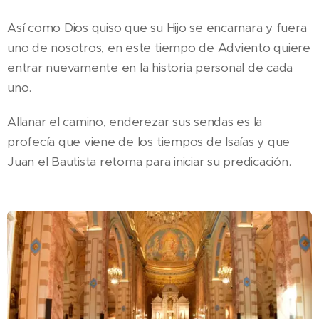
Así como Dios quiso que su Hijo se encarnara y fuera
uno de nosotros, en este tiempo de Adviento quiere
entrar nuevamente en la historia personal de cada
uno.
Allanar el camino, enderezar sus sendas es la
profecía que viene de los tiempos de Isaías y que
Juan el Bautista retoma para iniciar su predicación.