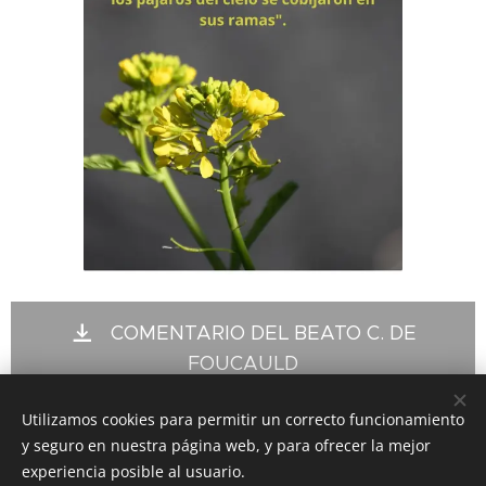
COMENTARIO DEL BEATO C. DE
FOUCAULD
Utilizamos cookies para permitir un correcto funcionamiento
y seguro en nuestra página web, y para ofrecer la mejor
Share
experiencia posible al usuario.