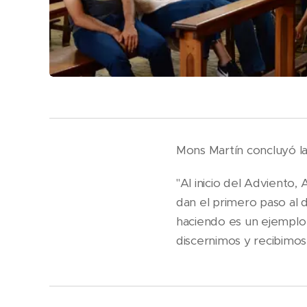
Mons Martín concluyó la
"Al inicio del Adviento,
dan el primero paso al d
haciendo es un ejemplo 
discernimos y recibimos