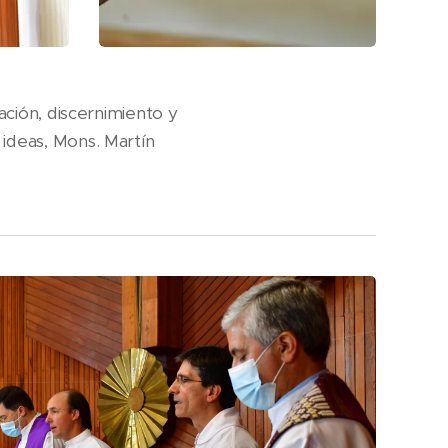
ración, discernimiento y
 ideas, Mons. Martín