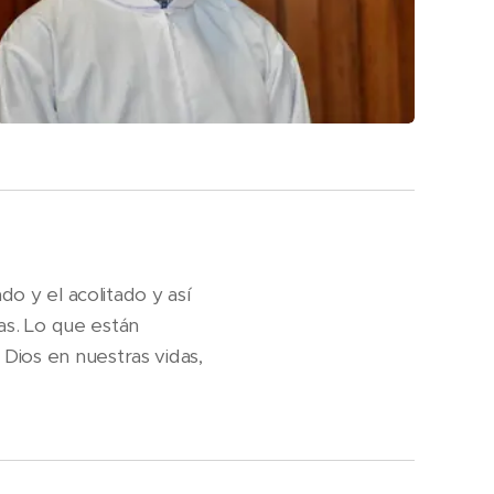
do y el acolitado y así
ias. Lo que están
Dios en nuestras vidas,