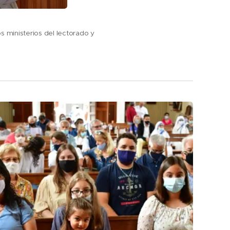
s ministerios del lectorado y