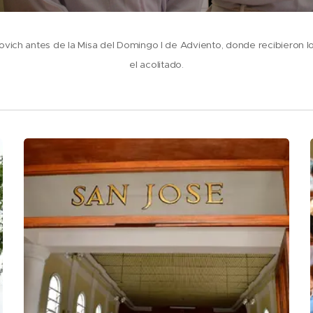
ovich antes de la Misa del Domingo I de Adviento, donde recibieron lo
el acolitado.