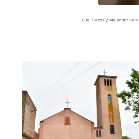
Luis Trezza y Alejandro Perc