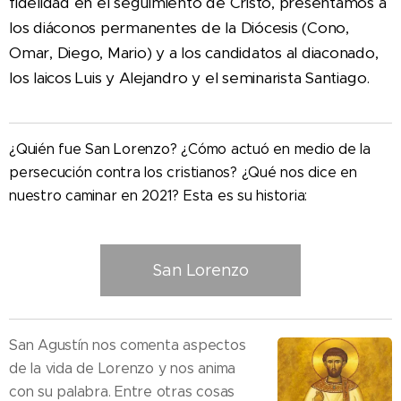
fidelidad en el seguimiento de Cristo, presentamos a
los diáconos permanentes de la Diócesis (Cono,
Omar, Diego, Mario) y a los candidatos al diaconado,
los laicos Luis y Alejandro y el seminarista Santiago.
¿Quién fue San Lorenzo? ¿Cómo actuó en medio de la
persecución contra los cristianos? ¿Qué nos dice en
nuestro caminar en 2021? Esta es su historia:
San Lorenzo
San Agustín nos comenta aspectos
de la vida de Lorenzo y nos anima
con su palabra. Entre otras cosas