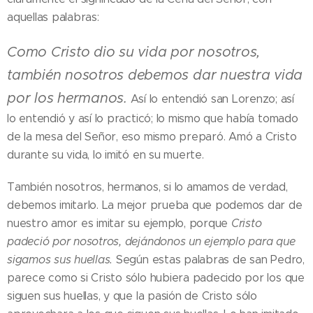
aquellas palabras:
Como Cristo dio su vida por nosotros,
también nosotros debemos dar nuestra vida
por los hermanos.
Así lo entendió san Lorenzo; así
lo entendió y así lo practicó; lo mismo que había tomado
de la mesa del Señor, eso mismo preparó. Amó a Cristo
durante su vida, lo imitó en su muerte.
También nosotros, hermanos, si lo amamos de verdad,
debemos imitarlo. La mejor prueba que podemos dar de
nuestro amor es imitar su ejemplo, porque
Cristo
padeció por nosotros, dejándonos un ejemplo para que
sigamos sus huellas.
Según estas palabras de san Pedro,
parece como si Cristo sólo hubiera padecido por los que
siguen sus huellas, y que la pasión de Cristo sólo