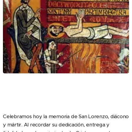
Celebramos hoy la memoria de San Lorenzo, diácono
y mártir. Al recordar su dedicación, entrega y