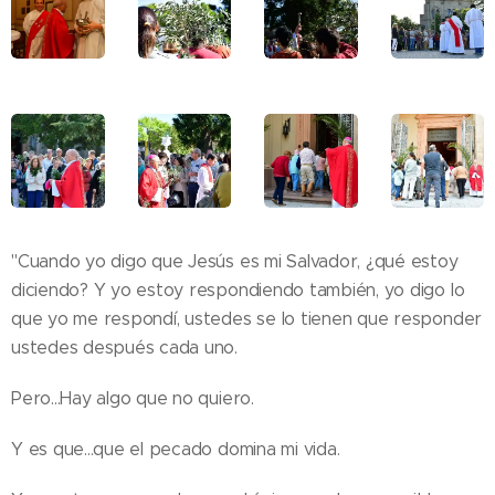
"Cuando yo digo que Jesús es mi Salvador, ¿qué estoy
diciendo? Y yo estoy respondiendo también, yo digo lo
que yo me respondí, ustedes se lo tienen que responder
ustedes después cada uno.
Pero...Hay algo que no quiero.
Y es que...que el pecado domina mi vida.