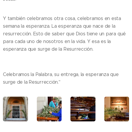
Y también celebramos otra cosa, celebramos en esta
semana la esperanza. La esperanza que nace de la
resurrección. Esto de saber que Dios tiene un para qué
para cada uno de nosotros en la vida. Y esa es la
esperanza que surge de la Resurrección.
Celebramos la Palabra, su entrega, la esperanza que
surge de la Resurrección."