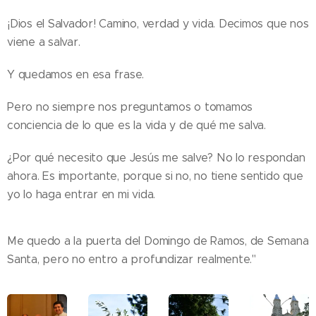
¡Dios el Salvador! Camino, verdad y vida. Decimos que nos
viene a salvar.
Y quedamos en esa frase.
Pero no siempre nos preguntamos o tomamos
conciencia de lo que es la vida y de qué me salva.
¿Por qué necesito que Jesús me salve? No lo respondan
ahora. Es importante, porque si no, no tiene sentido que
yo lo haga entrar en mi vida.
Me quedo a la puerta del Domingo de Ramos, de Semana
Santa, pero no entro a profundizar realmente."