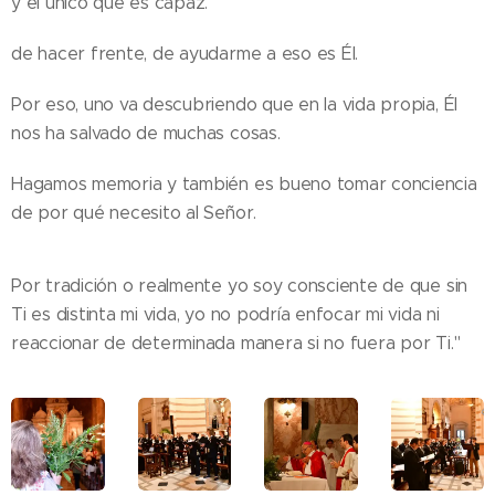
y el único que es capaz.
de hacer frente, de ayudarme a eso es Él.
Por eso, uno va descubriendo que en la vida propia, Él
nos ha salvado de muchas cosas.
Hagamos memoria y también es bueno tomar conciencia
de por qué necesito al Señor.
Por tradición o realmente yo soy consciente de que sin
Ti es distinta mi vida, yo no podría enfocar mi vida ni
reaccionar de determinada manera si no fuera por Ti."