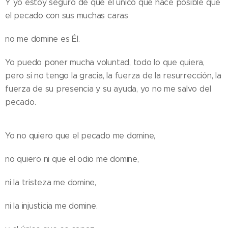
Y yo estoy seguro de que el único que hace posible que
el pecado con sus muchas caras
no me domine es Él.
Yo puedo poner mucha voluntad, todo lo que quiera,
pero si no tengo la gracia, la fuerza de la resurrección, la
fuerza de su presencia y su ayuda, yo no me salvo del
pecado.
Yo no quiero que el pecado me domine,
no quiero ni que el odio me domine,
ni la tristeza me domine,
ni la injusticia me domine.