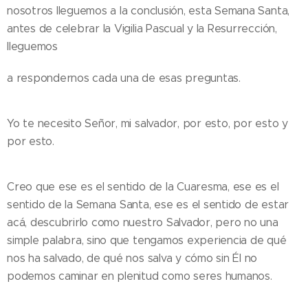
nosotros lleguemos a la conclusión, esta Semana Santa,
antes de celebrar la Vigilia Pascual y la Resurrección,
lleguemos
a respondernos cada una de esas preguntas.
Yo te necesito Señor, mi salvador, por esto, por esto y
por esto.
Creo que ese es el sentido de la Cuaresma, ese es el
sentido de la Semana Santa, ese es el sentido de estar
acá, descubrirlo como nuestro Salvador, pero no una
simple palabra, sino que tengamos experiencia de qué
nos ha salvado, de qué nos salva y cómo sin Él no
podemos caminar en plenitud como seres humanos.