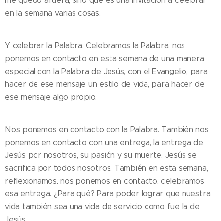
me quedo afuera, sino que es una invitación a celebrar
en la semana varias cosas.
Y celebrar la Palabra. Celebramos la Palabra, nos
ponemos en contacto en esta semana de una manera
especial con la Palabra de Jesús, con el Evangelio, para
hacer de ese mensaje un estilo de vida, para hacer de
ese mensaje algo propio.
Nos ponemos en contacto con la Palabra. También nos
ponemos en contacto con una entrega, la entrega de
Jesús por nosotros, su pasión y su muerte. Jesús se
sacrifica por todos nosotros. También en esta semana,
reflexionamos, nos ponemos en contacto, celebramos
esa entrega. ¿Para qué? Para poder lograr que nuestra
vida también sea una vida de servicio como fue la de
Jesús.