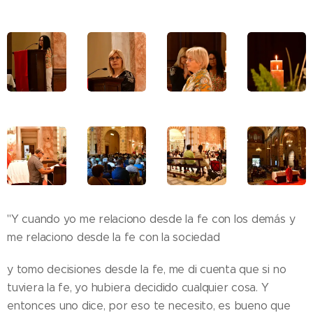
"Y cuando yo me relaciono desde la fe con los demás y
me relaciono desde la fe con la sociedad
y tomo decisiones desde la fe, me di cuenta que si no
tuviera la fe, yo hubiera decidido cualquier cosa. Y
entonces uno dice, por eso te necesito, es bueno que