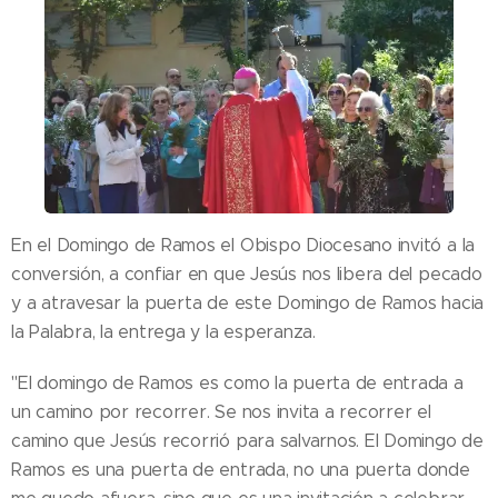
En el Domingo de Ramos el Obispo Diocesano invitó a la
conversión, a confiar en que Jesús nos libera del pecado
y a atravesar la puerta de este Domingo de Ramos hacia
la Palabra, la entrega y la esperanza.
"El domingo de Ramos es como la puerta de entrada a
un camino por recorrer. Se nos invita a recorrer el
camino que Jesús recorrió para salvarnos. El Domingo de
Ramos es una puerta de entrada, no una puerta donde