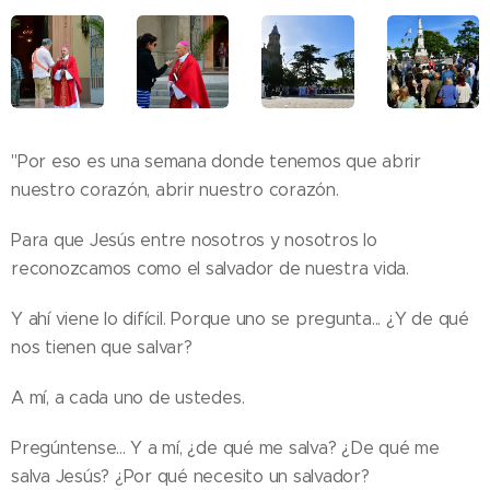
"Por eso es una semana donde tenemos que abrir
nuestro corazón, abrir nuestro corazón.
Para que Jesús entre nosotros y nosotros lo
reconozcamos como el salvador de nuestra vida.
Y ahí viene lo difícil. Porque uno se pregunta... ¿Y de qué
nos tienen que salvar?
A mí, a cada uno de ustedes.
Pregúntense... Y a mí, ¿de qué me salva? ¿De qué me
salva Jesús? ¿Por qué necesito un salvador?