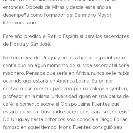
entonces Diócesis de Minas y desde este año se
desempeña como formador del Seminario Mayor
Interdiocesano.
Este año predicó el Retiro Espiritual para los sacerdotes
de Florida y San José.
No tenía idea de Uruguay ni sabía hablar español, pero
sentía que en algún momento de su vida sacerdotal sería
misionero. Pensaba que sería en África, nunca se le había
ocurrido que estaría en América Latina. Su primer
contacto con nuestro país vino por un colega argentino,
profesor en la misma Universidad, quien en una pausa de
café le comentó sobre el Obispo Jaime Fuentes que
estaría de visita "buscando sacerdotes para su Diócesis".
De Uruguay hasta entonces sólo conocía a Diego Forlán,
famoso en aquel tiempo. Mons. Fuentes consiguió seis