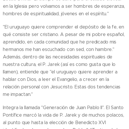
en la Iglesia pero volvamos a ser hombres de esperanza,
hombres de espiritualidad, jóvenes en el espíritu."
"El uruguayo quiere comprender el depósito de la fe, en
qué consiste ser cristiano. A pesar de mi pobre español,
aprendido, en cada comunidad que he predicado mis
hermanos me han escuchado con sed, con hambre."
Además, dentro de las necesidades espirituales de
nuestra cultura, el P. Jarek (así es como gusta que lo
llamen), entiende que "el uruguayo quiere aprender a
hablar con Dios, a leer el Evangelio, a crecer en la
relación personal con Jesucristo. Estas dos tendencias
me impactan."
Integra la llamada "Generación de Juan Pablo II". El Santo
Pontífice marcó la vida de P. Jarek y de muchos polacos,
al punto que hasta la elección de Benedicto XVI