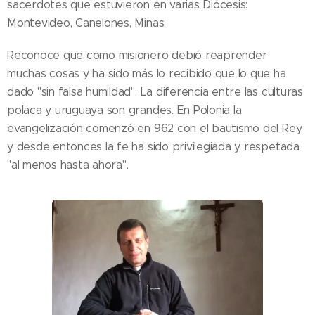
sacerdotes que estuvieron en varias Diócesis:
Montevideo, Canelones, Minas.
Reconoce que como misionero debió reaprender
muchas cosas y ha sido más lo recibido que lo que ha
dado "sin falsa humildad". La diferencia entre las culturas
polaca y uruguaya son grandes. En Polonia la
evangelización comenzó en 962 con el bautismo del Rey
y desde entonces la fe ha sido privilegiada y respetada
"al menos hasta ahora".