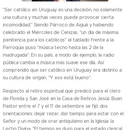
"Ser católico en Uruguay es una decisión, no solamente
una cultura y muchas veces puede provocar cierta
incomodidad." Siendo Párroco de Aiguá y habiendo
celebrado el Miércoles de Cenizas, "un día de máxima
penitencia para los católicos" el tablado frente a la
Parroquia puso "música tecno hasta las 2 de la
madrugada". En su país, a modo de ejemplo, la radio
pública cambia a música más suave ese día. Así
comprendió que ser católico en Uruguay era distinto a
su cultura de origen. "Y eso está bueno".
Respecto al retiro espiritual que predicó para el clero
de Florida y San José en la Casa de Retiros Jesús Buen
Pastor entre el 7 y el 11 de setiembre se fijó dos
orientaciones: dejar rezar, dar tiempo para estar con el
Señor y un modo de orar antiquísimo en la Iglesia: la
Lectio Divina. "El tiempo es duro para el estado clerical