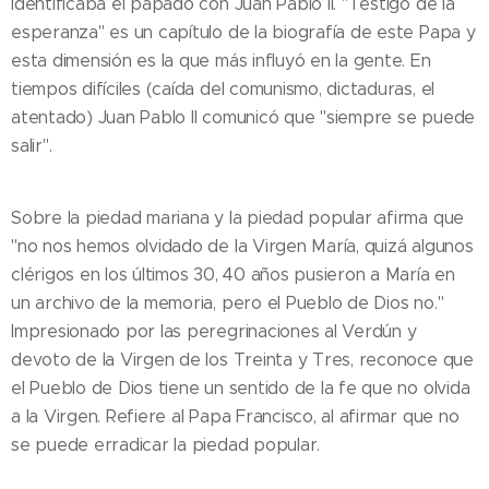
identificaba el papado con Juan Pablo II. "Testigo de la
esperanza" es un capítulo de la biografía de este Papa y
esta dimensión es la que más influyó en la gente. En
tiempos difíciles (caída del comunismo, dictaduras, el
atentado) Juan Pablo II comunicó que "siempre se puede
salir".
Sobre la piedad mariana y la piedad popular afirma que
"no nos hemos olvidado de la Virgen María, quizá algunos
clérigos en los últimos 30, 40 años pusieron a María en
un archivo de la memoria, pero el Pueblo de Dios no."
Impresionado por las peregrinaciones al Verdún y
devoto de la Virgen de los Treinta y Tres, reconoce que
el Pueblo de Dios tiene un sentido de la fe que no olvida
a la Virgen. Refiere al Papa Francisco, al afirmar que no
se puede erradicar la piedad popular.