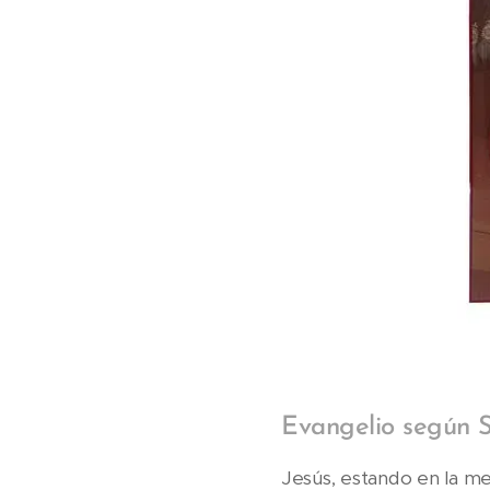
Evangelio según Sa
Jesús, estando en la me