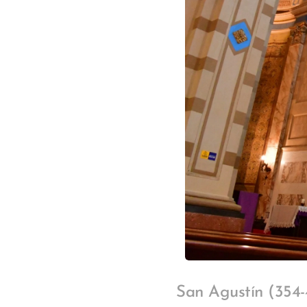
San Agustín (354