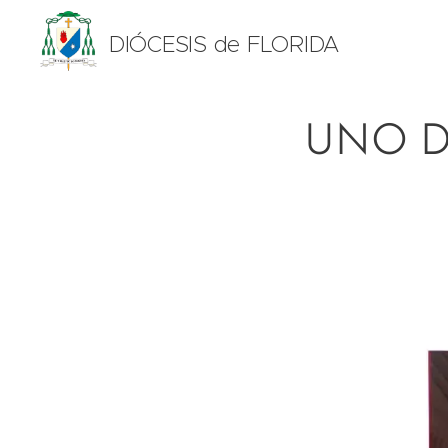
DIÓCESIS de FLORIDA
UNO D