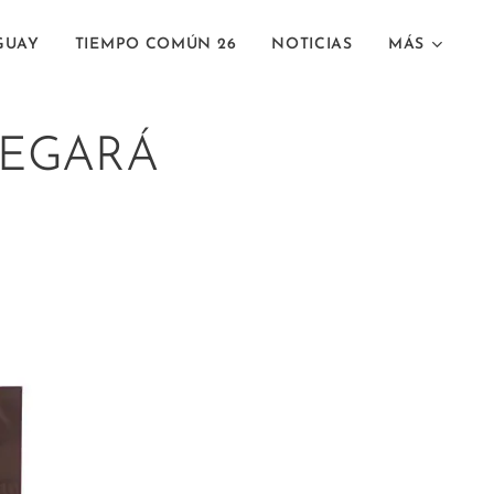
GUAY
TIEMPO COMÚN 26
NOTICIAS
MÁS
REGARÁ