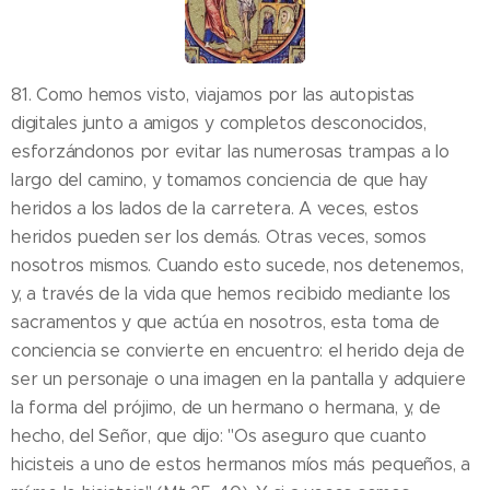
81. Como hemos visto, viajamos por las autopistas
digitales junto a amigos y completos desconocidos,
esforzándonos por evitar las numerosas trampas a lo
largo del camino, y tomamos conciencia de que hay
heridos a los lados de la carretera. A veces, estos
heridos pueden ser los demás. Otras veces, somos
nosotros mismos. Cuando esto sucede, nos detenemos,
y, a través de la vida que hemos recibido mediante los
sacramentos y que actúa en nosotros, esta toma de
conciencia se convierte en encuentro: el herido deja de
ser un personaje o una imagen en la pantalla y adquiere
la forma del prójimo, de un hermano o hermana, y, de
hecho, del Señor, que dijo: "Os aseguro que cuanto
hicisteis a uno de estos hermanos míos más pequeños, a