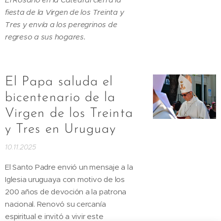
fiesta de la Virgen de los Treinta y
Tres y envía a los peregrinos de
regreso a sus hogares.
El Papa saluda el
bicentenario de la
Virgen de los Treinta
y Tres en Uruguay
10.11.2025
El Santo Padre envió un mensaje a la
Iglesia uruguaya con motivo de los
200 años de devoción a la patrona
nacional. Renovó su cercanía
espiritual e invitó a vivir este