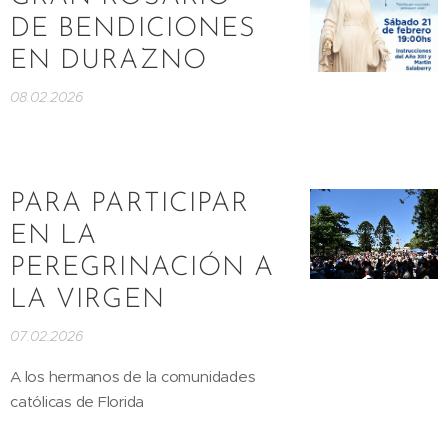
DE BENDICIONES
EN DURAZNO
08.02.2026
PARA PARTICIPAR
EN LA
PEREGRINACIÓN A
LA VIRGEN
07.02.2026
A los hermanos de la comunidades
católicas de Florida