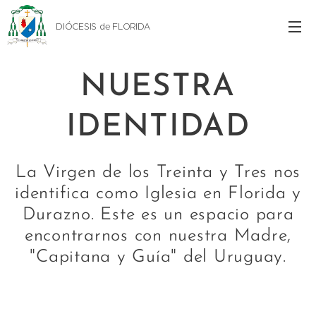
DIÓCESIS de FLORIDA
NUESTRA
IDENTIDAD
La Virgen de los Treinta y Tres nos
identifica como Iglesia en Florida y
Durazno. Este es un espacio para
encontrarnos con nuestra Madre,
"Capitana y Guía" del Uruguay.