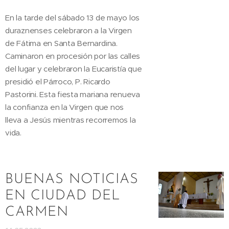
En la tarde del sábado 13 de mayo los
duraznenses celebraron a la Virgen
de Fátima en Santa Bernardina.
Caminaron en procesión por las calles
del lugar y celebraron la Eucaristía que
presidió el Párroco, P. Ricardo
Pastorini. Esta fiesta mariana renueva
la confianza en la Virgen que nos
lleva a Jesús mientras recorremos la
vida.
BUENAS NOTICIAS
EN CIUDAD DEL
CARMEN